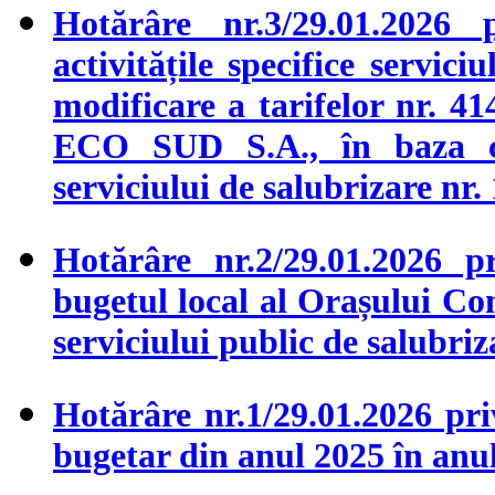
Hotărâre nr.3/29.01.2026 
activitățile specifice servic
modificare a tarifelor nr. 41
ECO SUD S.A., în baza con
serviciului de salubrizare nr
Hotărâre nr.2/29.01.2026 p
bugetul local al Orașului Co
serviciului public de salubriz
Hotărâre nr.1/29.01.2026 pri
bugetar din anul 2025 în anu