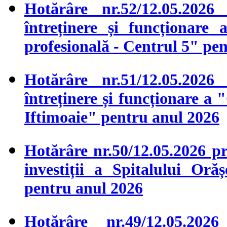
Hotărâre nr.52/12.05.2026
întreținere și funcționare 
profesională - Centrul 5" pe
Hotărâre nr.51/12.05.2026
întreținere și funcționare a
Iftimoaie" pentru anul 2026
Hotărâre nr.50/12.05.2026 pr
investiții a Spitalului 
pentru anul 2026
Hotărâre nr.49/12.05.2