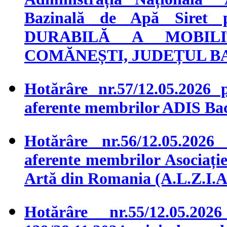
Bazinală de Apă Siret 
DURABILĂ A MOBIL
COMĂNEȘTI, JUDEȚUL B
Hotărâre nr.57/12.05.2026 p
aferente membrilor ADIS Ba
Hotărâre nr.56/12.05.2026 
aferente membrilor Asociației
Artă din Romania (A.L.Z.I.A
Hotărâre nr.55/12.05.2