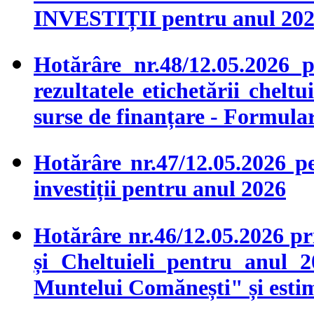
INVESTIȚII pentru anul 2
Hotărâre nr.48/12.05.2026 
rezultatele etichetării cheltu
surse de finanțare - Formula
Hotărâre nr.47/12.05.2026 pe
investiții pentru anul 2026
Hotărâre nr.46/12.05.2026 pr
și Cheltuieli pentru anul 
Muntelui Comănești" și estim