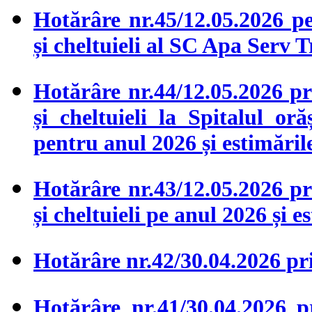
Hotărâre nr.45/12.05.2026 p
și cheltuieli al SC Apa Serv
Hotărâre nr.44/12.05.2026 pr
și cheltuieli la Spitalul
pentru anul 2026 și estimăril
Hotărâre nr.43/12.05.2026 pr
și cheltuieli pe anul 2026 și 
Hotărâre nr.42/30.04.2026 pri
Hotărâre nr.41/30.04.2026 p