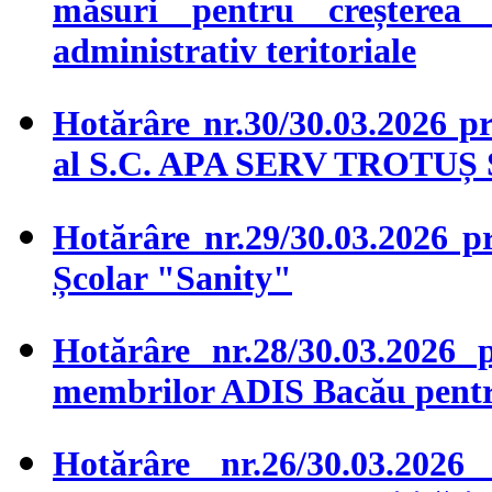
măsuri pentru creșterea c
administrativ teritoriale
Hotărâre nr.30/30.03.2026 pr
al S.C. APA SERV TROTUȘ 
Hotărâre nr.29/30.03.2026 pr
Școlar "Sanity"
Hotărâre nr.28/30.03.2026 p
membrilor ADIS Bacău pentr
Hotărâre nr.26/30.03.2026