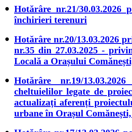
Hotărâre nr.21/30.03.2026 p
închirieri terenuri
Hotărâre nr.20/13.03.2026 p
nr.35 din 27.03.2025 - privi
Locală a Orașului Comănești
Hotărâre nr.19/13.03.2026
cheltuielilor legate de proie
actualizați aferenți proiectu
urbane în Orașul Comănești,