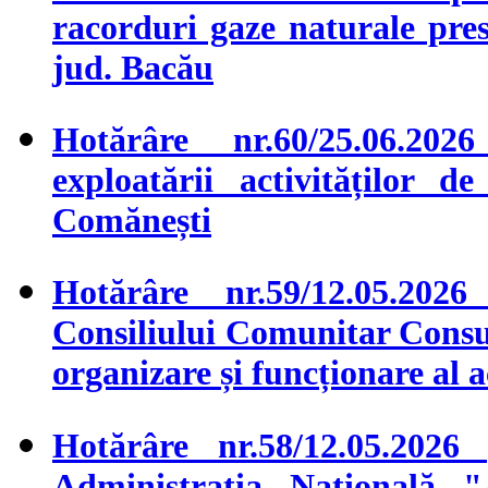
racorduri gaze naturale pres
jud. Bacău
Hotărâre nr.60/25.06.2026
exploatării activităților 
Comănești
Hotărâre nr.59/12.05.2026
Consiliului Comunitar Consu
organizare și funcționare al a
Hotărâre nr.58/12.05.2026
Administrația Națională 