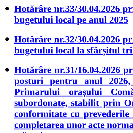
Hotărâre nr.33/30.04.2026 pr
bugetului local pe anul 2025
Hotărâre nr.32/30.04.2026 pr
bugetului local la sfârșitul t
Hotărâre nr.31/16.04.2026 
posturi pentru anul 2026,
Primarului orașului Comăn
subordonate, stabilit prin O
conformitate cu prevederile
completarea unor acte norma