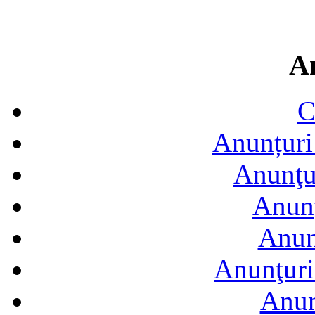
A
C
Anunțuri 
Anunţur
Anunţ
Anun
Anunţuri
Anun