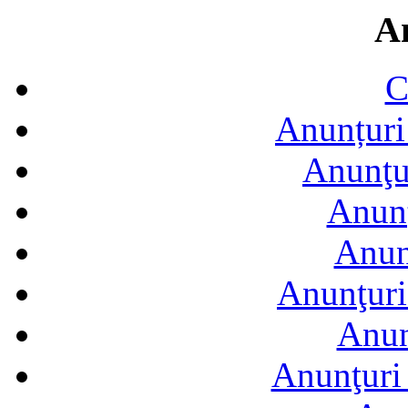
A
C
Anunțuri 
Anunţur
Anunţ
Anun
Anunţuri
Anun
Anunţuri 