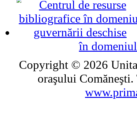
în domeniul
Copyright © 2026 Unitat
oraşului Comăneşti. 
www.prima