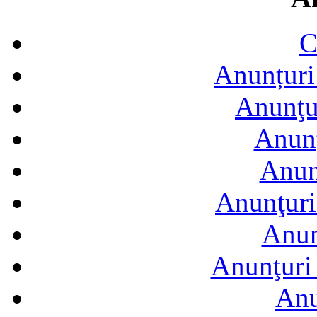
C
Anunțuri 
Anunţur
Anunţ
Anun
Anunţuri
Anun
Anunţuri 
Anu