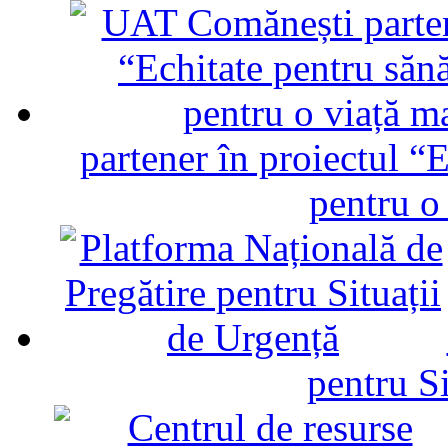
partener în proiectul “E
pentru o
pentru Si