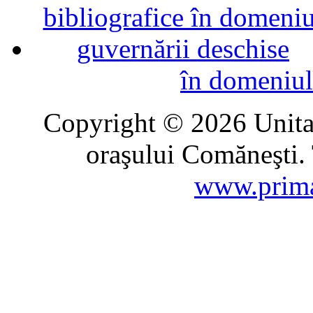
în domeniul
Copyright © 2026 Unitat
oraşului Comăneşti. 
www.prima