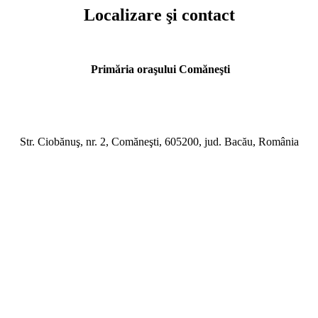
Localizare şi contact
Primăria oraşului Comăneşti
Str. Ciobănuş, nr. 2, Comăneşti, 605200, jud. Bacău, România