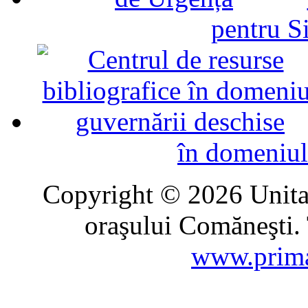
pentru Si
în domeniul
Copyright © 2026 Unitat
oraşului Comăneşti. 
www.prima