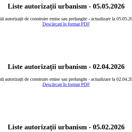
Liste autorizații urbanism - 05.05.2026
tă autorizații de construire emise sau prelungite - actualizare la 05.05.
Descărcaţi în format PDF
Liste autorizații urbanism - 02.04.2026
tă autorizații de construire emise sau prelungite - actualizare la 02.04.
Descărcaţi în format PDF
Liste autorizații urbanism - 05.02.2026