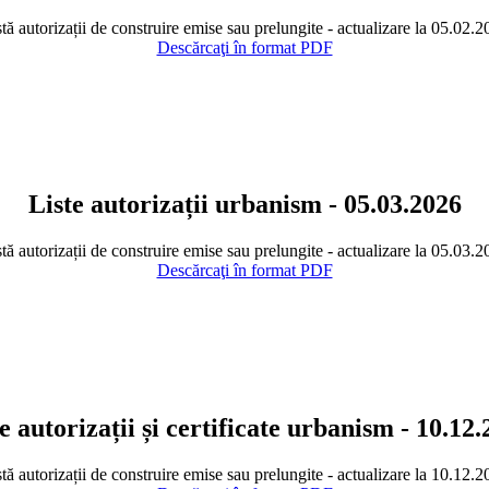
tă autorizații de construire emise sau prelungite - actualizare la 05.02.
Descărcaţi în format PDF
Liste autorizații urbanism - 05.03.2026
tă autorizații de construire emise sau prelungite - actualizare la 05.03.
Descărcaţi în format PDF
e autorizații și certificate urbanism - 10.12
tă autorizații de construire emise sau prelungite - actualizare la 10.12.