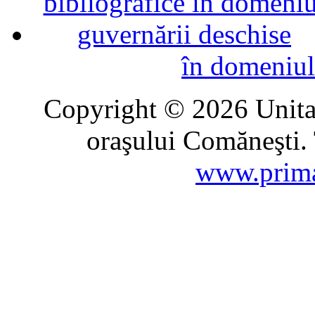
în domeniul
Copyright © 2026 Unitat
oraşului Comăneşti. 
www.prima