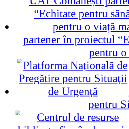
partener în proiectul “E
pentru o
pentru Si