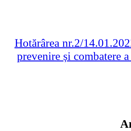
Hotărârea nr.2/14.01.202
prevenire și combatere 
A