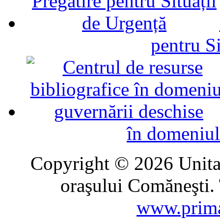
pentru Si
în domeniul
Copyright © 2026 Unitat
oraşului Comăneşti. 
www.prima