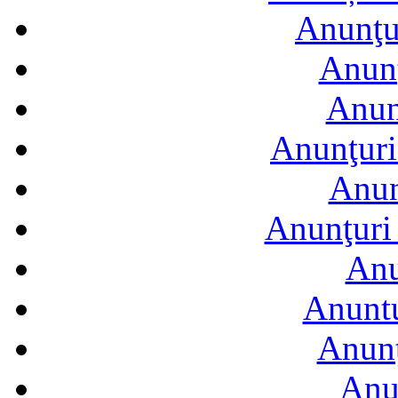
Anunţur
Anunţ
Anun
Anunţuri
Anun
Anunţuri 
Anu
Anuntu
Anunţ
Anu