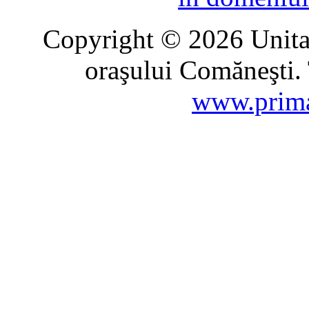
Copyright © 2026 Unitat
oraşului Comăneşti. 
www.prima