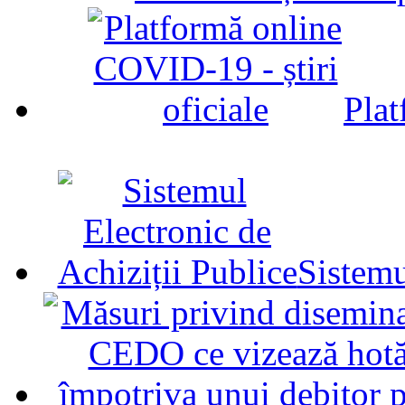
Plat
Sistemu