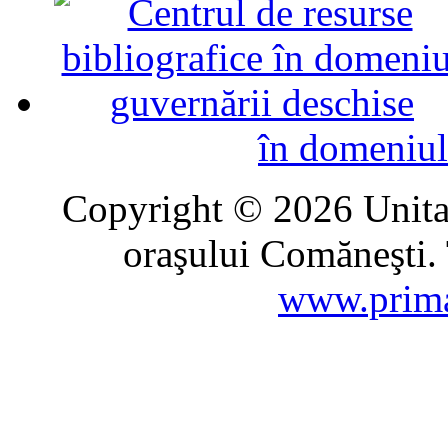
în domeniul
Copyright © 2026 Unitat
oraşului Comăneşti. 
www.prima