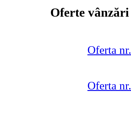
Oferte vânzări
Oferta nr
Oferta nr