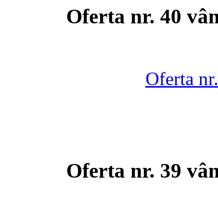
Oferta nr. 40 vâ
Oferta nr
Oferta nr. 39 vâ