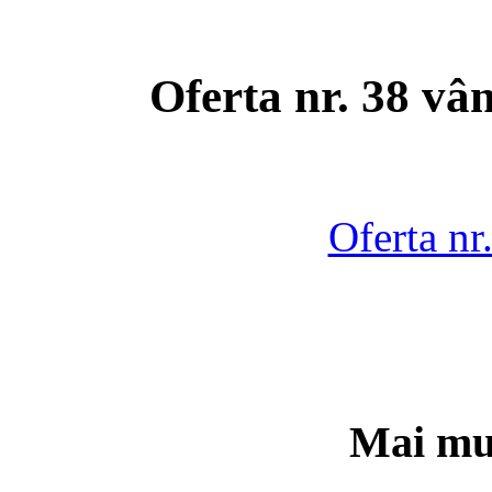
Oferta nr. 38 vâ
Oferta nr
Mai mul