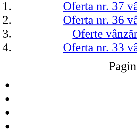
Oferta nr. 37 v
Oferta nr. 36 v
Oferte vânzăr
Oferta nr. 33 v
Pagin