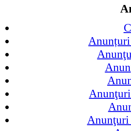
A
C
Anunțuri 
Anunţur
Anunţ
Anun
Anunţuri
Anun
Anunţuri 