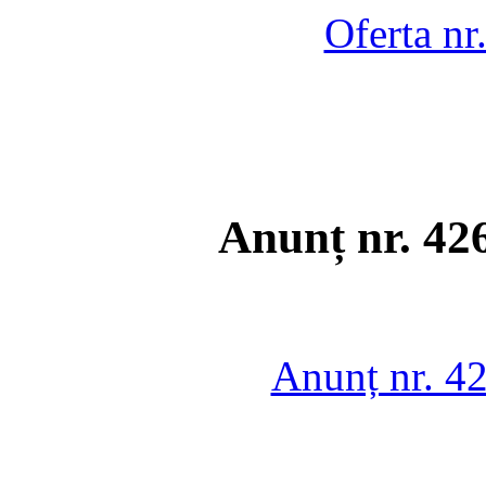
Oferta nr
Anunț nr. 42
Anunț nr. 4