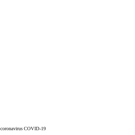
ie coronavirus COVID-19