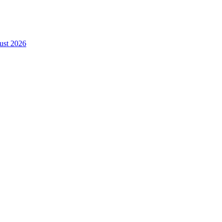
gust 2026