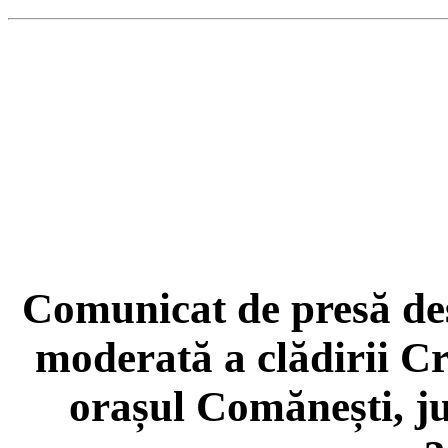
Comunicat de presă des
moderată a clădirii Cr
orașul Comănești, 