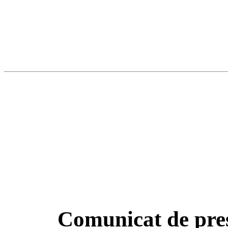
Comunicat de pres