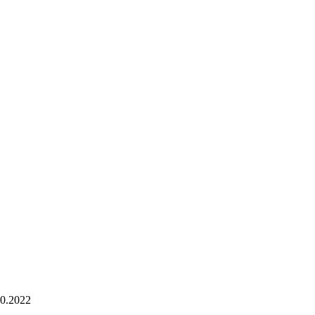
10.2022