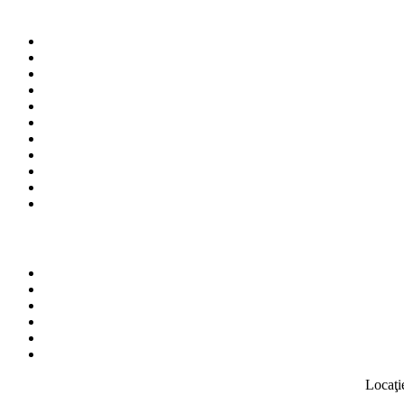
Locaţi