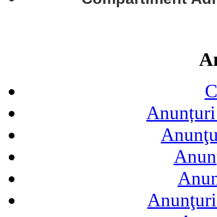
A
C
Anunțuri 
Anunţur
Anunţ
Anun
Anunţuri