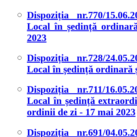
Dispoziția nr.770/15.06.
Local în ședință ordinară 
2023
Dispoziția nr.728/24.05.
Local în ședință ordinară ș
Dispoziția nr.711/16.05.
Local în ședință extraordi
ordinii de zi - 17 mai 2023
Dispoziția nr.691/04.05.