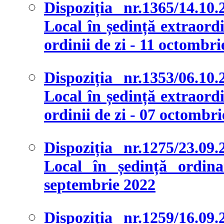
Dispoziția nr.1365/14.10
Local în ședință extraordi
ordinii de zi - 11 octombri
Dispoziția nr.1353/06.10
Local în ședință extraordi
ordinii de zi - 07 octombr
Dispoziția nr.1275/23.09
Local în ședință ordina
septembrie 2022
Dispoziția nr.1259/16.09