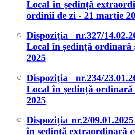
Local în ședință extraordi
ordinii de zi - 21 martie 2
Dispoziția nr.327/14.02.
Local în ședință ordinară ș
2025
Dispoziția nr.234/23.01.
Local în ședință ordinară ș
2025
Dispoziția nr.2/09.01.202
în ședință extraordinară c