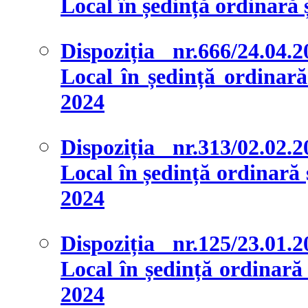
Local în ședință ordinară ș
Dispoziția nr.666/24.04.
Local în ședință ordinară 
2024
Dispoziția nr.313/02.02.
Local în ședință ordinară ș
2024
Dispoziția nr.125/23.01.
Local în ședință ordinară ș
2024