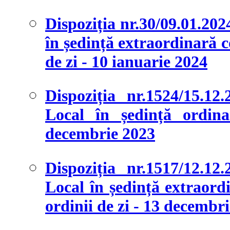
Dispoziția nr.30/09.01.202
în ședință extraordinară c
de zi - 10 ianuarie 2024
Dispoziția nr.1524/15.12
Local în ședință ordina
decembrie 2023
Dispoziția nr.1517/12.12
Local în ședință extraordi
ordinii de zi - 13 decembr