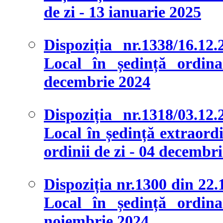
de zi - 13 ianuarie 2025
Dispoziția nr.1338/16.12
Local în ședință ordina
decembrie 2024
Dispoziția nr.1318/03.12
Local în ședință extraordi
ordinii de zi - 04 decembr
Dispoziția nr.1300 din 22.
Local în ședință ordina
noiembrie 2024