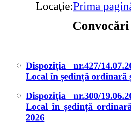
Locaţie:
Prima pagin
Convocări 
Dispoziția nr.427/14.07.
Local în ședință ordinară și
Dispoziția nr.300/19.06.
Local în ședință ordinară 
2026