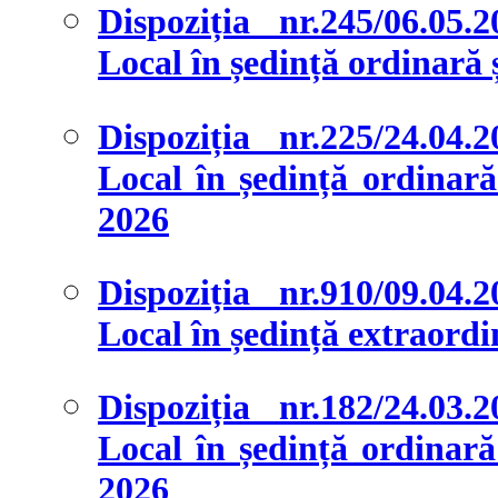
Dispoziția nr.245/06.05.
Local în ședință ordinară ș
Dispoziția nr.225/24.04.
Local în ședință ordinară 
2026
Dispoziția nr.910/09.04.
Local în ședință extraordi
Dispoziția nr.182/24.03.
Local în ședință ordinară 
2026