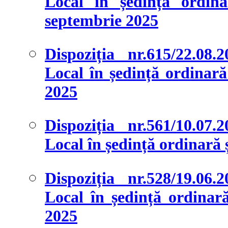
Local în ședință ordina
septembrie 2025
Dispoziția nr.615/22.08.
Local în ședință ordinară 
2025
Dispoziția nr.561/10.07.
Local în ședință ordinară și
Dispoziția nr.528/19.06.
Local în ședință ordinară 
2025