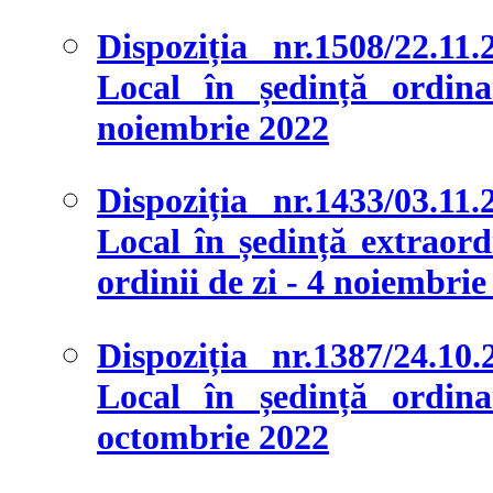
Dispoziția nr.1508/22.11
Local în ședință ordina
noiembrie 2022
Dispoziția nr.1433/03.11
Local în ședință extraord
ordinii de zi - 4 noiembrie
Dispoziția nr.1387/24.10
Local în ședință ordina
octombrie 2022