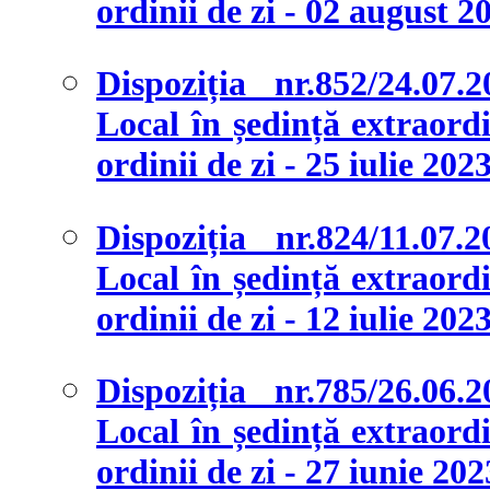
ordinii de zi - 02 august 2
Dispoziția nr.852/24.07.
Local în ședință extraordi
ordinii de zi - 25 iulie 202
Dispoziția nr.824/11.07.
Local în ședință extraordi
ordinii de zi - 12 iulie 202
Dispoziția nr.785/26.06.
Local în ședință extraordi
ordinii de zi - 27 iunie 202