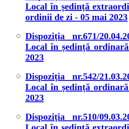
Local în ședință extraordi
ordinii de zi - 05 mai 2023
Dispoziția nr.671/20.04.
Local în ședință ordinară 
2023
Dispoziția nr.542/21.03.
Local în ședință ordinară 
2023
Dispoziția nr.510/09.03.
Local în ședință extraordi