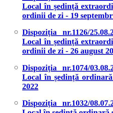
Local în ședință extraordi
ordinii de zi - 19 septemb
Dispoziția nr.1126/25.08
Local în ședință extraordi
ordinii de zi - 26 august 2
Dispoziția nr.1074/03.08
Local în ședință ordinară 
2022
Dispoziția nr.1032/08.07
Local în ședință ordinară și