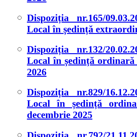
Dispoziția nr.165/09.03.
Local în ședință extraordi
Dispoziția nr.132/20.02.
Local în ședință ordinară ș
2026
Dispoziția nr.829/16.12.
Local în ședință ordina
decembrie 2025
Dispoziția nr.792/21.11.