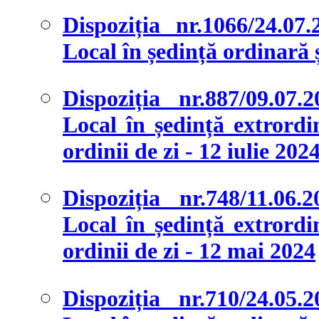
Dispoziția nr.1066/24.07
Local în ședință ordinară și
Dispoziția nr.887/09.07.
Local în ședință extrordi
ordinii de zi - 12 iulie 202
Dispoziția nr.748/11.06.
Local în ședință extrordi
ordinii de zi - 12 mai 2024
Dispoziția nr.710/24.05.