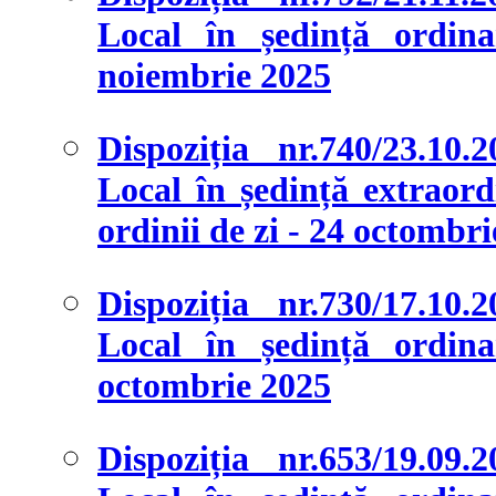
Local în ședință ordina
noiembrie 2025
Dispoziția nr.740/23.10.
Local în ședință extraord
ordinii de zi - 24 octombr
Dispoziția nr.730/17.10.
Local în ședință ordina
octombrie 2025
Dispoziția nr.653/19.09.