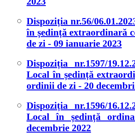
2023
Dispoziția nr.56/06.01.202
în ședință extraordinară c
de zi - 09 ianuarie 2023
Dispoziția nr.1597/19.12
Local în ședință extraordi
ordinii de zi - 20 decembr
Dispoziția nr.1596/16.12
Local în ședință ordina
decembrie 2022