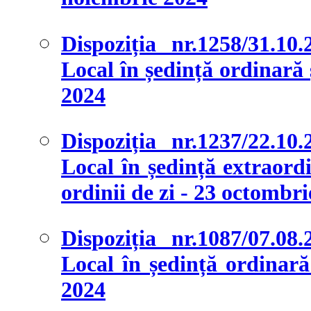
Dispoziția nr.1258/31.10
Local în ședință ordinară ș
2024
Dispoziția nr.1237/22.10
Local în ședință extraordi
ordinii de zi - 23 octombr
Dispoziția nr.1087/07.08
Local în ședință ordinară 
2024