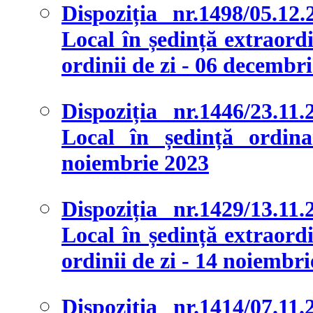
Dispoziția nr.1498/05.12
Local în ședință extraordi
ordinii de zi - 06 decembr
Dispoziția nr.1446/23.11
Local în ședință ordina
noiembrie 2023
Dispoziția nr.1429/13.11
Local în ședință extraordi
ordinii de zi - 14 noiembr
Dispoziția nr.1414/07.11