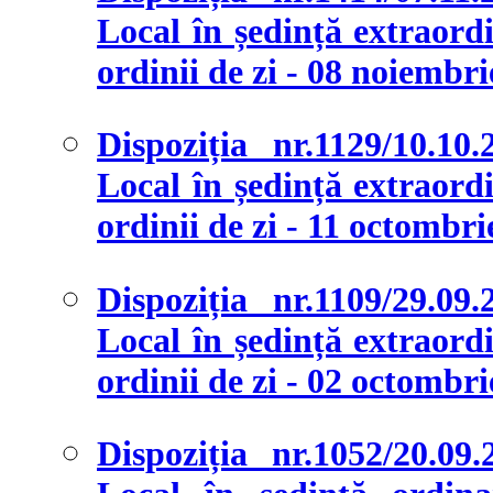
Local în ședință extraordi
ordinii de zi - 08 noiembr
Dispoziția nr.1129/10.10
Local în ședință extraordi
ordinii de zi - 11 octombri
Dispoziția nr.1109/29.09
Local în ședință extraordi
ordinii de zi - 02 octombr
Dispoziția nr.1052/20.09