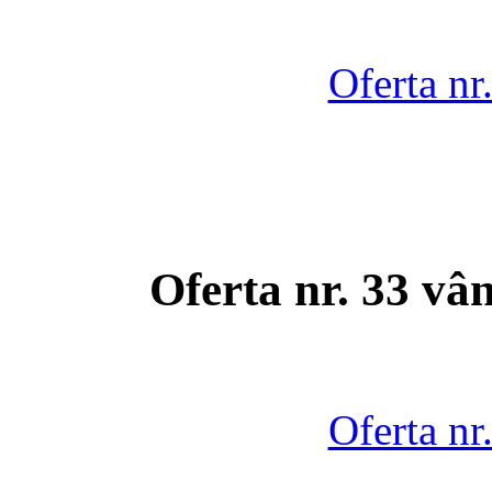
Oferta nr
Oferta nr. 33 vâ
Oferta nr