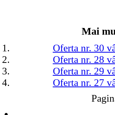
Mai mul
Oferta nr. 30 v
Oferta nr. 28 v
Oferta nr. 29 v
Oferta nr. 27 v
Pagin