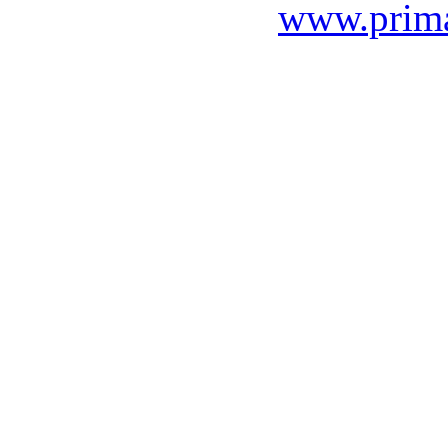
www.prima