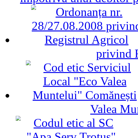
privind 
Valea Mu