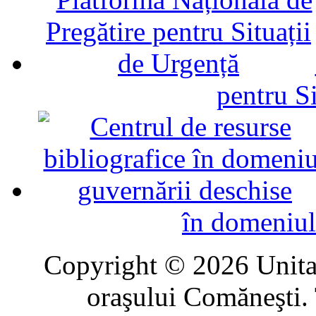
pentru Si
în domeniul
Copyright © 2026 Unitat
oraşului Comăneşti. 