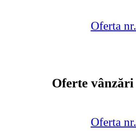
Oferta nr
Oferte vânzări
Oferta nr