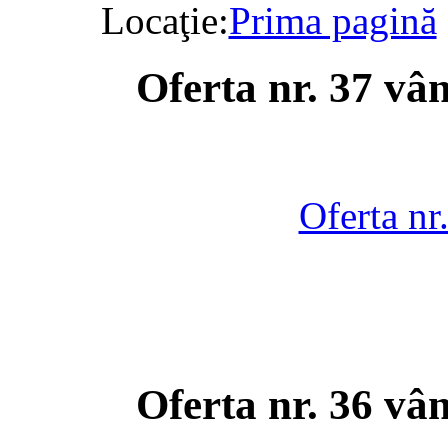
Locaţie:
Prima pagină
Oferta nr. 37 vâ
Oferta nr
Oferta nr. 36 vâ