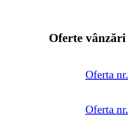
Oferte vânzări
Oferta nr
Oferta nr