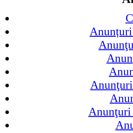
C
Anunțuri 
Anunţur
Anunţ
Anun
Anunţuri
Anun
Anunţuri 
Anu