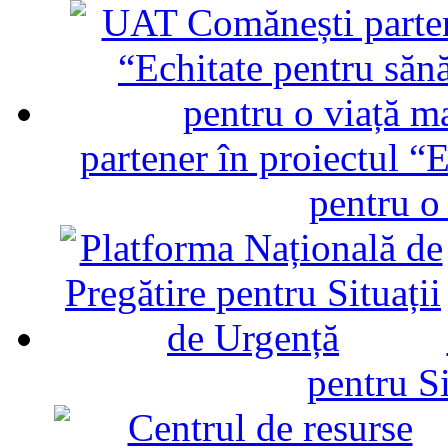
partener în proiectul “E
pentru o
pentru Si