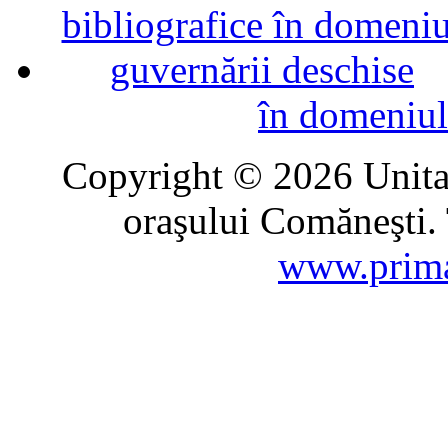
în domeniul
Copyright © 2026 Unitat
oraşului Comăneşti. 
www.prima