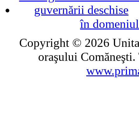
în domeniul
Copyright © 2026 Unitat
oraşului Comăneşti. 
www.prima