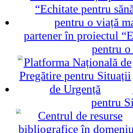
partener în proiectul “E
pentru o
pentru Si