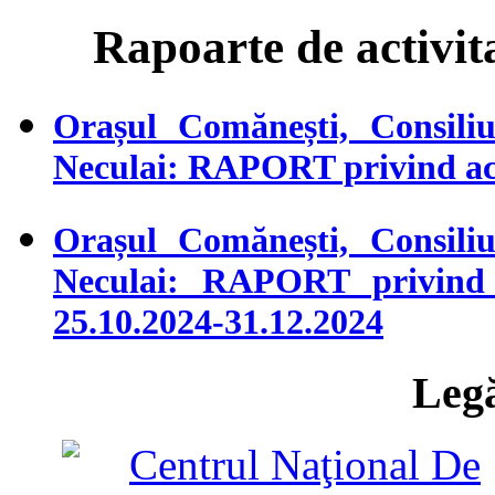
Rapoarte de activitat
Orașul Comănești, Consiliu
Neculai: RAPORT privind act
Orașul Comănești, Consiliu
Neculai: RAPORT privind a
25.10.2024-31.12.2024
Legă