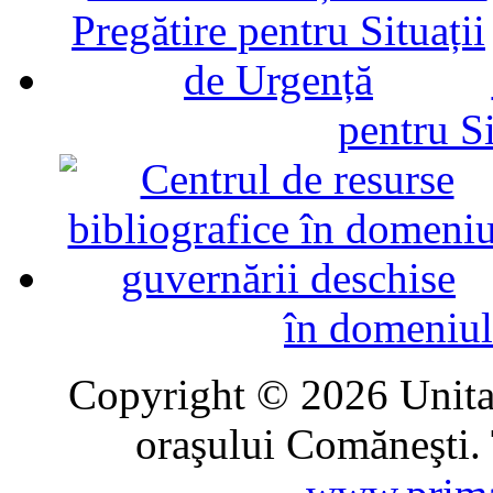
pentru Si
în domeniul
Copyright © 2026 Unitat
oraşului Comăneşti. 