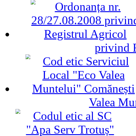
privind 
Valea Mu