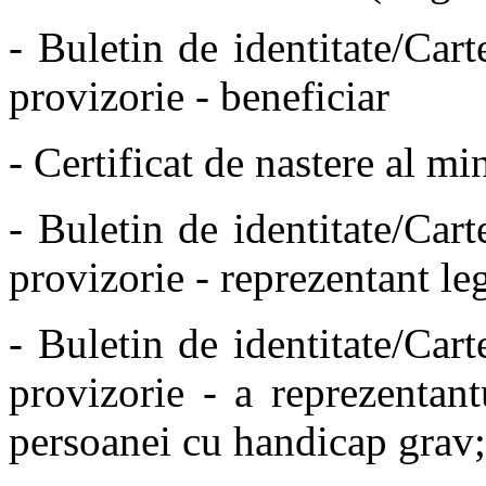
- Buletin de identitate/Cart
provizorie - beneficiar
- Certificat de nastere al m
- Buletin de identitate/Cart
provizorie - reprezentant le
- Buletin de identitate/Cart
provizorie - a reprezentant
persoanei cu handicap grav;