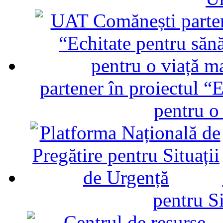
partener în proiectul “E
pentru o
pentru Si