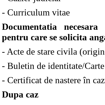
- Curriculum vitae
Documentatia necesara
pentru care se solicita ang
- Acte de stare civila (origi
- Buletin de identitate/Carte
- Certificat de nastere în c
Dupa caz