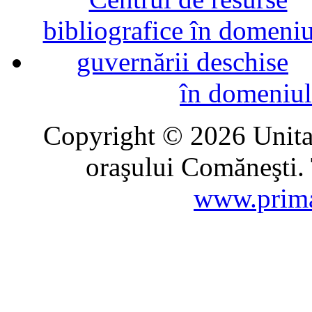
în domeniul
Copyright © 2026 Unitat
oraşului Comăneşti. 
www.prima