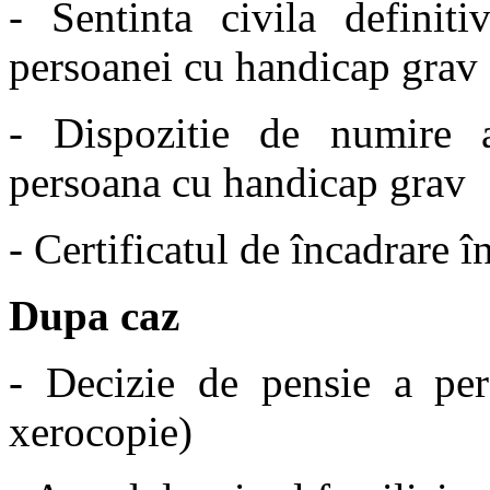
- Sentinta civila definit
persoanei cu handicap grav 
- Dispozitie de numire a
persoana cu handicap grav
- Certificatul de încadrare 
Dupa caz
- Decizie de pensie a per
xerocopie)