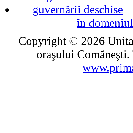
în domeniul
Copyright © 2026 Unitat
oraşului Comăneşti. 
www.prima