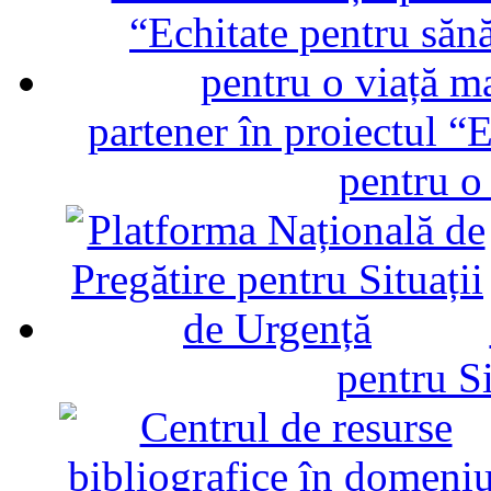
partener în proiectul “E
pentru o
pentru Si