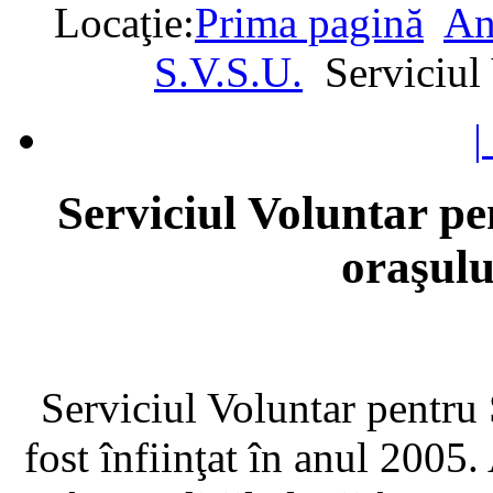
Locaţie:
Prima pagină
An
S.V.S.U.
Serviciul
|
Serviciul Voluntar pe
oraşul
Serviciul Voluntar pentru
fost înfiinţat în anul 2005. 