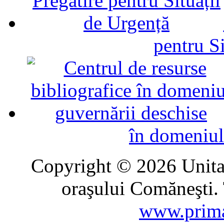
pentru Si
în domeniul
Copyright © 2026 Unitat
oraşului Comăneşti. 
www.prima