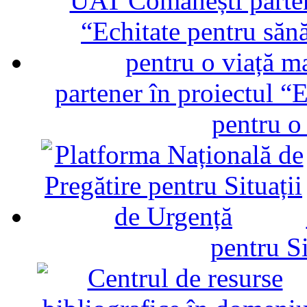
partener în proiectul “E
pentru o
pentru Si