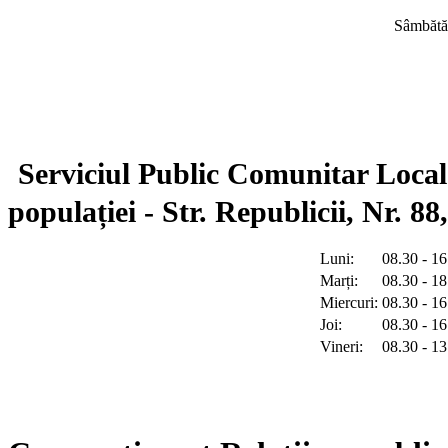
Sâmbătă
Serviciul Public Comunitar Local
populației - Str. Republicii, Nr. 8
Luni:
08.30 - 16
Marți:
08.30 - 18
Miercuri:
08.30 - 16
Joi:
08.30 - 16
Vineri:
08.30 - 13