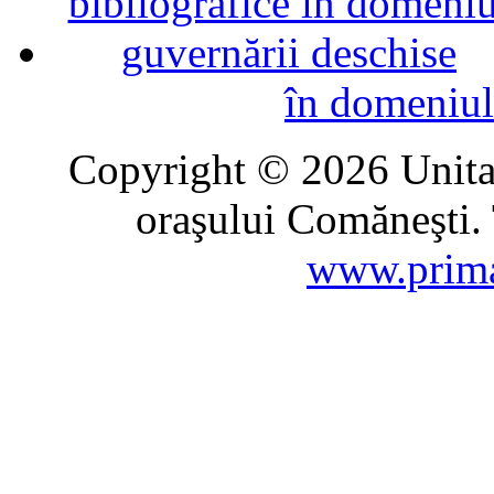
în domeniul
Copyright © 2026 Unitat
oraşului Comăneşti. 
www.prima