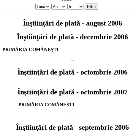
Filtru
Înştiinţări de plată - august 2006
Înştiinţări de plată - decembrie 2006
PRIMĂRIA COMĂNEŞ
...
Înştiinţări de plată - octombrie 2006
Înştiinţări de plată - octombrie 2007
PRIMĂRIA COMĂNEŞTI
...
Înştiinţări de plată - septembrie 2006