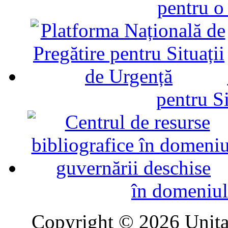
pentru o
pentru Si
în domeniul
Copyright © 2026 Unitat