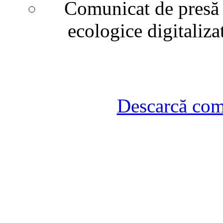
Comunicat de presă 
ecologice digitaliza
Descarcă com