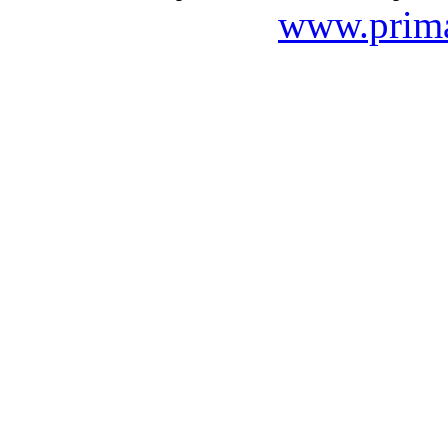
www.prima