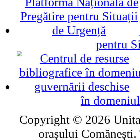
pentru Si
în domeniul
Copyright © 2026 Unitat
oraşului Comăneşti. 