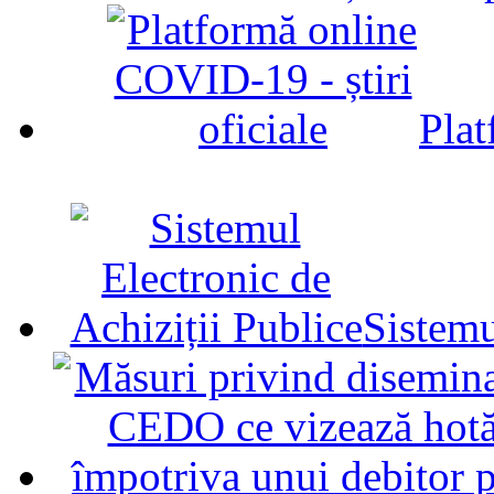
Plat
Sistemu