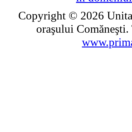
Copyright © 2026 Unitat
oraşului Comăneşti. 
www.prima