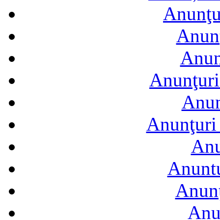
Anunţur
Anunţ
Anun
Anunţuri
Anun
Anunţuri 
Anu
Anuntu
Anunţ
Anu