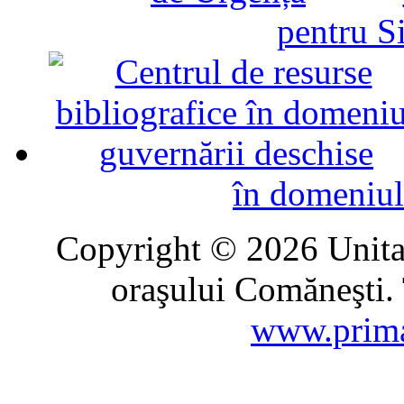
pentru Si
în domeniul
Copyright © 2026 Unitat
oraşului Comăneşti. 
www.prima