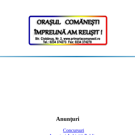
Anunţuri
Concursuri