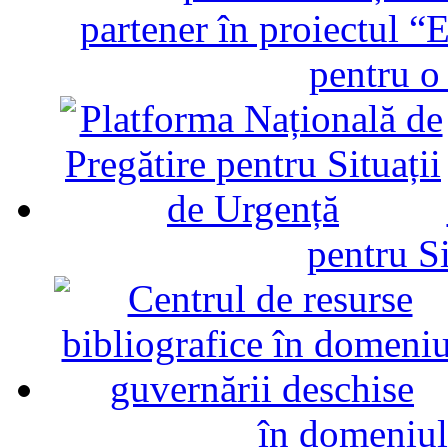
partener în proiectul “E
pentru o
pentru Si
în domeniul