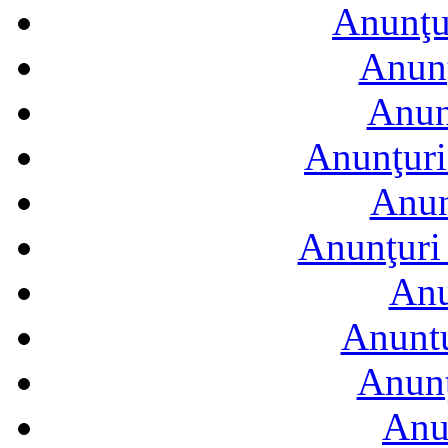
Anunţur
Anunţ
Anun
Anunţuri
Anun
Anunţuri 
Anu
Anuntu
Anunţ
Anu