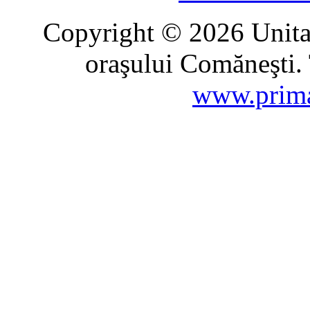
Copyright © 2026 Unitat
oraşului Comăneşti. 
www.prima