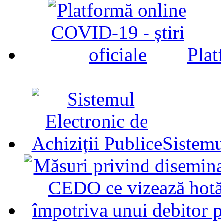
Plat
Sistemu