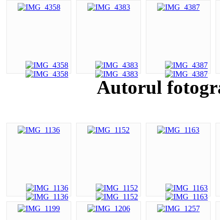
Autorul fotogr