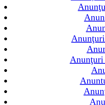
Anunţur
Anunţ
Anun
Anunţuri
Anun
Anunţuri 
Anu
Anuntu
Anunţ
Anu