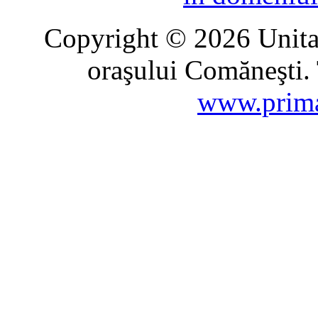
Copyright © 2026 Unitat
oraşului Comăneşti. 
www.prima