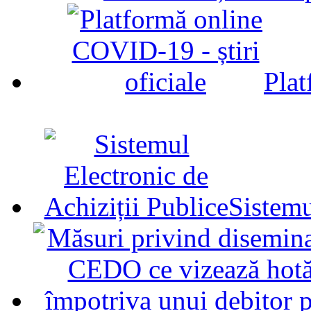
Plat
Sistemu