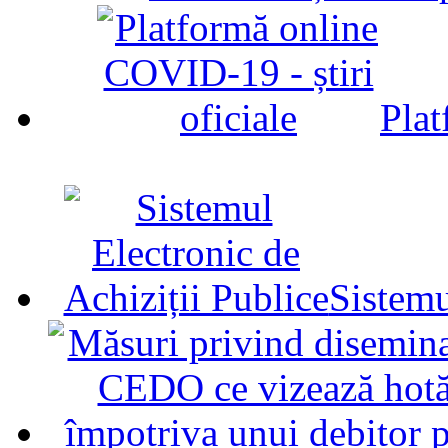
Plat
Sistemu