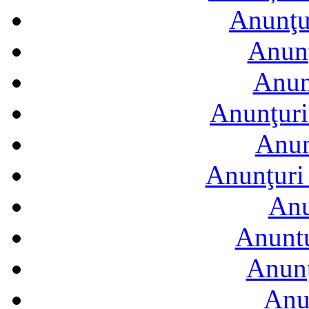
Anunţur
Anunţ
Anun
Anunţuri
Anun
Anunţuri 
Anu
Anuntu
Anunţ
Anu