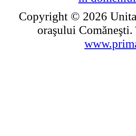
Copyright © 2026 Unitat
oraşului Comăneşti. 
www.prima