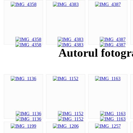
Autorul fotogr