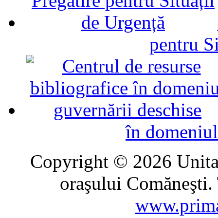
pentru Si
în domeniul
Copyright © 2026 Unitat
oraşului Comăneşti. 
www.prima