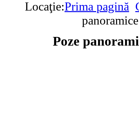
Locaţie:
Prima pagină
panoramice
Poze panorami