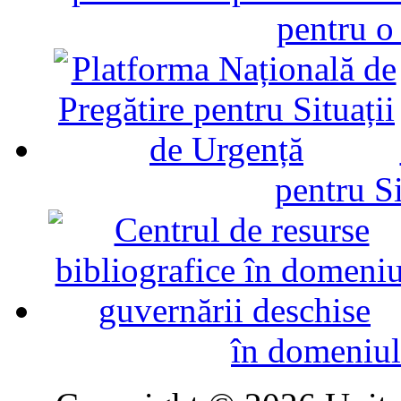
pentru o
pentru Si
în domeniul