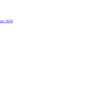
gust 2026