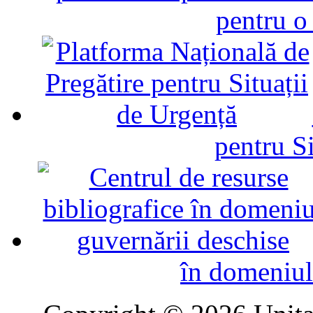
pentru o
pentru Si
în domeniul