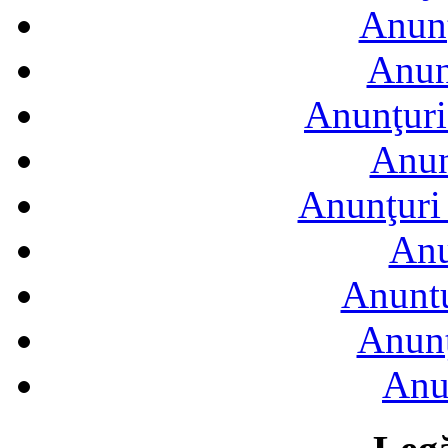
Anunţ
Anun
Anunţuri
Anun
Anunţuri 
Anu
Anuntu
Anunţ
Anu