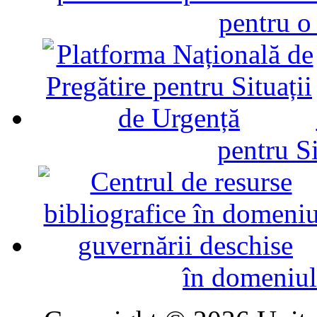
pentru o
pentru Si
în domeniul