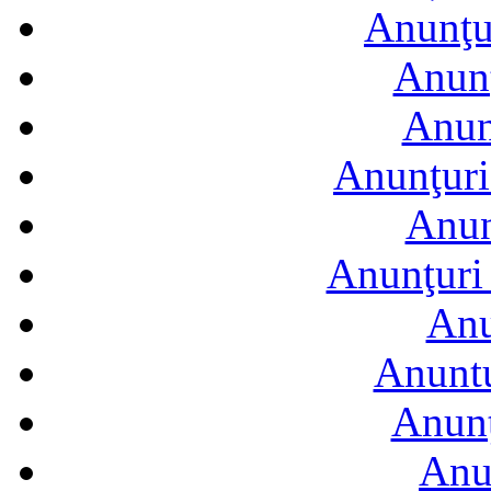
Anunţur
Anunţ
Anun
Anunţuri
Anun
Anunţuri 
Anu
Anuntu
Anunţ
Anu