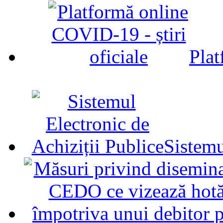
Plat
Sistemu