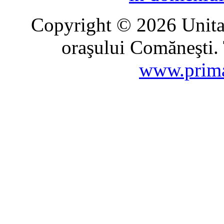
Copyright © 2026 Unitat
oraşului Comăneşti. 
www.prima