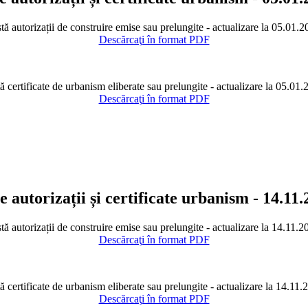
tă autorizații de construire emise sau prelungite - actualizare la 05.01.
Descărcaţi în format PDF
ă certificate de urbanism eliberate sau prelungite - actualizare la 05.01
Descărcaţi în format PDF
e autorizații și certificate urbanism - 14.11
stă autorizații de construire emise sau prelungite - actualizare la 14.11.2
Descărcaţi în format PDF
tă certificate de urbanism eliberate sau prelungite - actualizare la 14.11.
Descărcaţi în format PDF