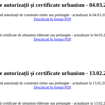
e autorizații și certificate urbanism - 04.03
tă autorizații de construire emise sau prelungite - actualizare la 04.03.
Descărcaţi în format PDF
ă certificate de urbanism eliberate sau prelungite - actualizare la 04.03
Descărcaţi în format PDF
e autorizații și certificate urbanism - 13.02
tă autorizații de construire emise sau prelungite - actualizare la 13.02.
Descărcaţi în format PDF
ă certificate de urbanism eliberate sau prelungite - actualizare la 13.02