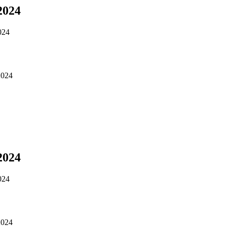
.2024
2024
.2024
.2024
2024
.2024