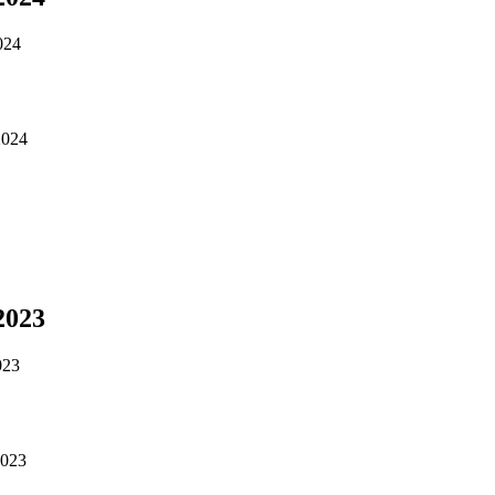
2024
.2024
.2023
023
2023