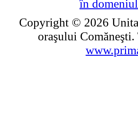
în domeniul
Copyright © 2026 Unitat
oraşului Comăneşti. 
www.prima