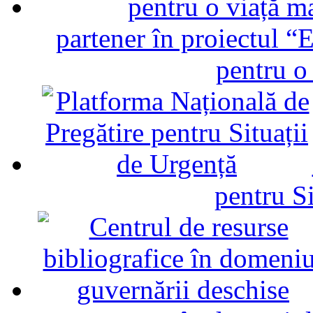
partener în proiectul “E
pentru o
pentru Si