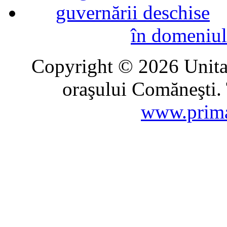
în domeniul
Copyright © 2026 Unitat
oraşului Comăneşti. 
www.prima