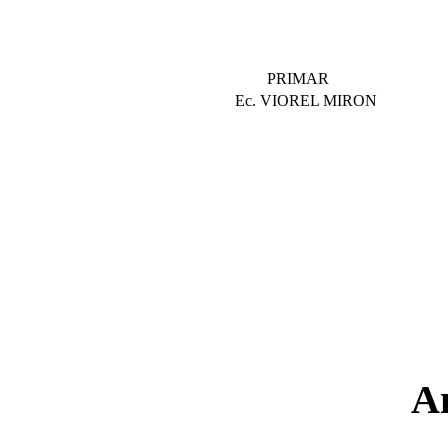
PRIMAR
Ec. VIOREL MIRON
A