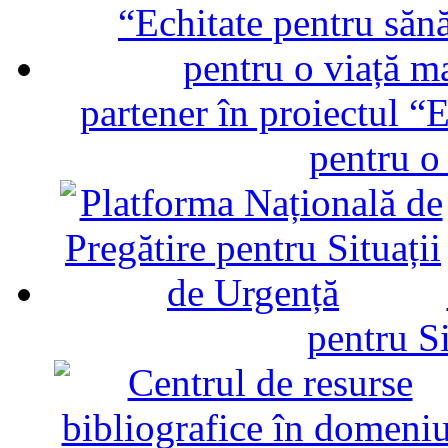
partener în proiectul “E
pentru o
pentru Si