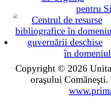
pentru Si
în domeniul
Copyright © 2026 Unitat
oraşului Comăneşti. 
www.prima