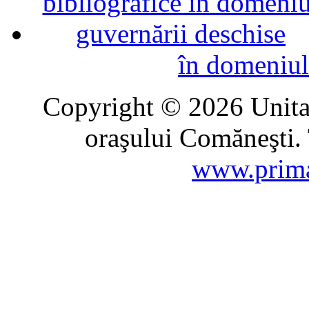
în domeniul
Copyright © 2026 Unitat
oraşului Comăneşti. 
www.prima