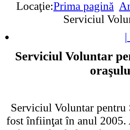
Locaţie:
Prima pagină
An
Serviciul Volu
|
Serviciul Voluntar pe
oraşul
Serviciul Voluntar pentru
fost înfiinţat în anul 2005. 