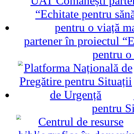
partener în proiectul “E
pentru o
pentru Si