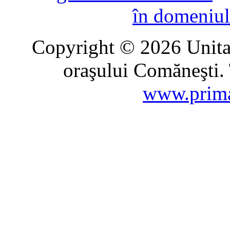
în domeniul
Copyright © 2026 Unitat
oraşului Comăneşti. 
www.prima