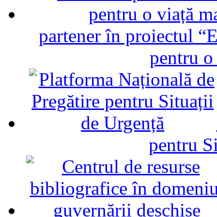
partener în proiectul “E
pentru o
pentru Si