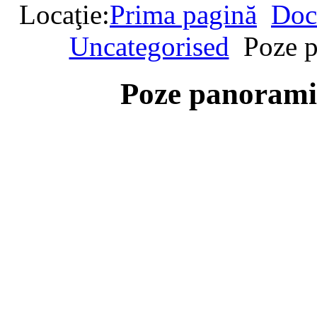
Locaţie:
Prima pagină
Doc
Uncategorised
Poze p
Poze panorami