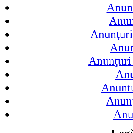
Anunţ
Anun
Anunţuri
Anun
Anunţuri 
Anu
Anuntu
Anunţ
Anu