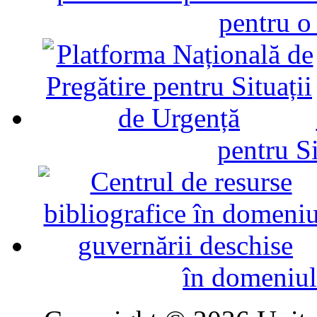
pentru o
pentru Si
în domeniul