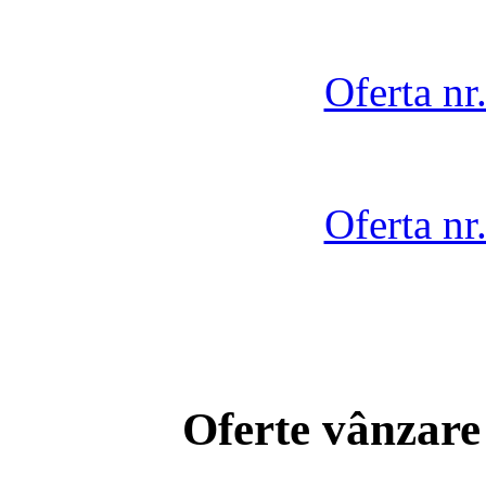
Oferta nr
Oferta nr
Oferte vânzare