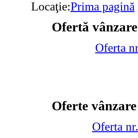
Locaţie:
Prima pagină
Ofertă vânzare
Oferta n
Oferte vânzare
Oferta nr