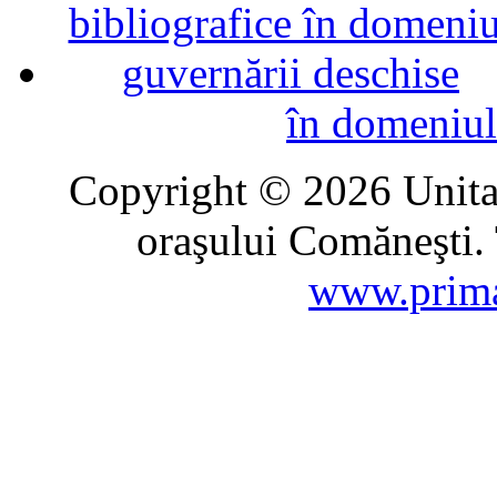
în domeniul
Copyright © 2026 Unitat
oraşului Comăneşti. 
www.prima