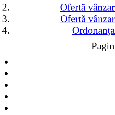
Ofertă vânzar
Ofertă vânzar
Ordonanța
Pagin