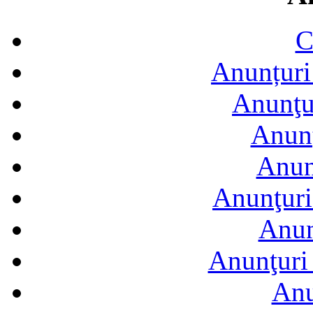
C
Anunțuri 
Anunţur
Anunţ
Anun
Anunţuri
Anun
Anunţuri 
Anu