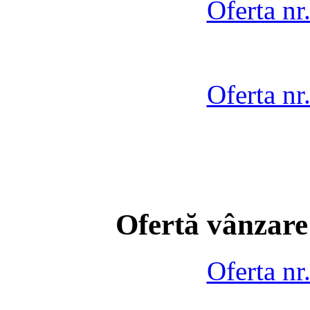
Oferta nr
Oferta nr
Ofertă vânzare
Oferta nr