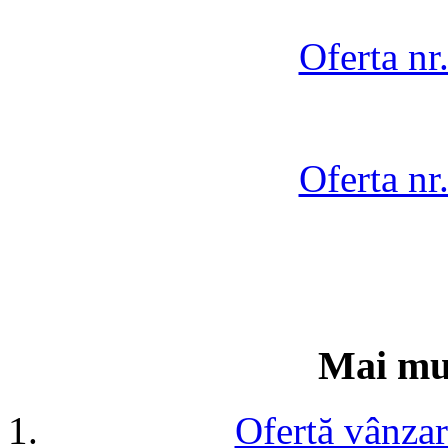
Oferta nr
Oferta nr
Mai mul
Ofertă vânzar