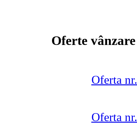
Oferte vânzare
Oferta nr
Oferta nr