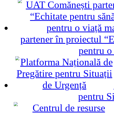
partener în proiectul “E
pentru o
pentru Si