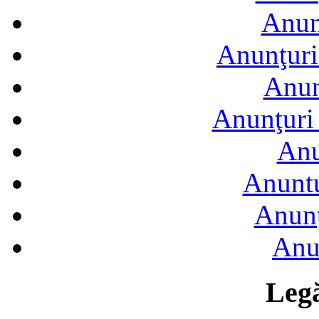
Anun
Anunţuri
Anun
Anunţuri 
Anu
Anuntu
Anunţ
Anu
Legă