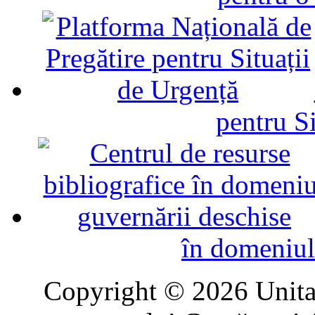
pentru Si
în domeniul
Copyright © 2026 Unitat