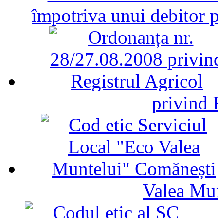
împotriva unui debitor 
privind 
Valea Mu