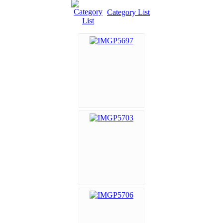
Category List