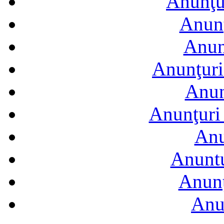
Anunţur
Anunţ
Anun
Anunţuri
Anun
Anunţuri 
Anu
Anuntu
Anunţ
Anu