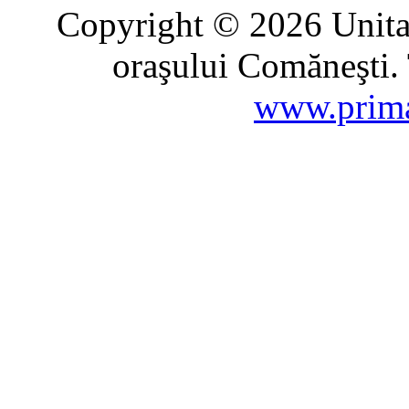
Copyright © 2026 Unitat
oraşului Comăneşti. 
www.prima