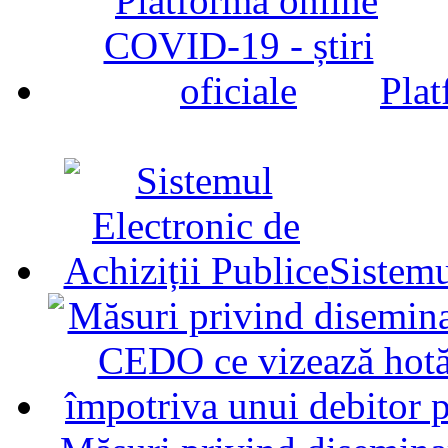
Plat
Sistemu