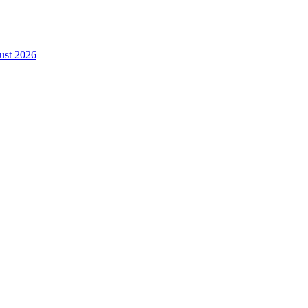
gust 2026